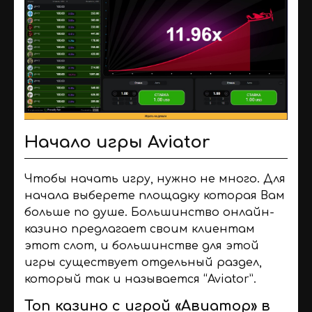
Начало игры Aviator
Чтобы начать игру, нужно не много. Для
начала выберете площадку которая Вам
больше по душе. Большинство онлайн-
казино предлагает своим клиентам
этот слот, и большинстве для этой
игры существует отдельный раздел,
который так и называется “Aviator”.
Топ казино с игрой «Авиатор» в