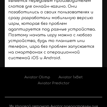
является передовым производителем
слотов для онлайн-казино. Они
позаботились о своих пользователях и
сразу разработали мобильную версию
игры, которая без проблем
адаптируется под разные устройства.
Поэтому начать игру можно с любого
устройства, будь то планшет или
телефон, игра без проблем запускается
на смартфонах с операционной
системой iOS и Android.
Aviator Olimp
Aviator 1xBet
Aviator Predictor
18+ Игровой автомат Aviator предоставлен для