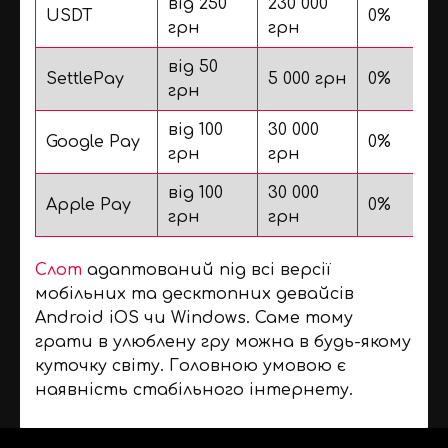
від 250
230 000
USDT
0%
грн
грн
від 50
SettlePay
5 000 грн
0%
грн
від 100
30 000
Google Pay
0%
грн
грн
від 100
30 000
Apple Pay
0%
грн
грн
Слот
адаптований під всі версії
мобільних та десктопних девайсів
Android iOS чи Windows. Саме тому
грати в улюблену гру можна в будь-якому
куточку світу. Головною умовою є
наявність стабільного інтернету.