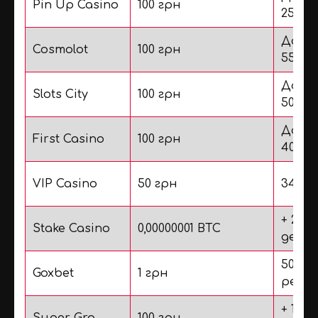
Pin Up Casino
100 грн
250 F
До 150
Cosmolot
100 грн
550 F
До 20
Slots City
100 грн
500 F
До 100
First Casino
100 грн
400 F
VIP Casino
50 грн
34 000
+ 200
Stake Casino
0,00000001 BTC
депо
50 FS 
Goxbet
1 грн
реєс
+ 130