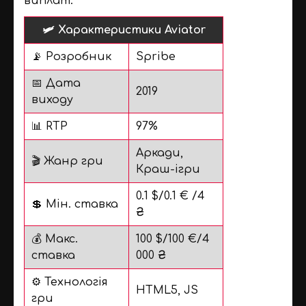
виплат.
🛩
Характеристики Aviator
📡
Розробник
Spribe
📅
Дата
2019
виходу
📊
RTP
97%
Аркади,
🎬
Жанр гри
Краш-ігри
0.1 $/0.1 € /4
💲
Мін. ставка
₴
💰
Макс.
100 $/100 €/4
ставка
000
₴
⚙️
Технологія
HTML5, JS
гри