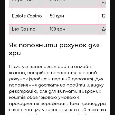
Super Gra
100 грн
депо
Elslots Casino
50 грн
120% +
Lex Casino
100 грн
До 60
Як поповнити рахунок для
гри
Після успішної реєстрації в онлайн
казино, потрібно поповнити ігровий
рахунок (зробити перший депозит). Для
поповнення достатньо пройти швидку
реєстрацію, але для виплати виграних
коштів обов’язковою умовою є
проходження верифікації. Така процедура
створена для уникнення шахрайства та