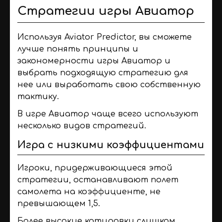
Стратегии игры Авиатор
Используя Aviator Predictor, вы сможете
лучше понять принципы и
закономерности игры Авиатор и
выбрать подходящую стратегию для
нее или выработать свою собственную
тактику.
В игре Авиатор чаще всего используют
несколько видов стратегий.
Игра с низкими коэффициентами
Игроки, придерживающиеся этой
стратегии, останавливают полет
самолета на коэффициенте, не
превышающем 1,5.
Более высокие котировки слишком