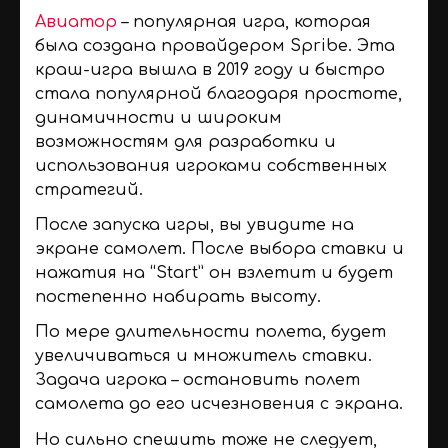
Авиатор
– популярная игра, которая
была создана провайдером Spribe. Эта
краш-игра вышла в 2019 году и быстро
стала популярной благодаря простоте,
динамичности и широким
возможностям для разработки и
использования игроками собственных
стратегий.
После запуска игры, вы увидите на
экране самолет. После выбора ставки и
нажатия на “Start” он взлетит и будет
постепенно набирать высоту.
По мере длительности полета, будет
увеличиваться и множитель ставки.
Задача игрока – остановить полет
самолета до его исчезновения с экрана.
Но сильно спешить тоже не следует,