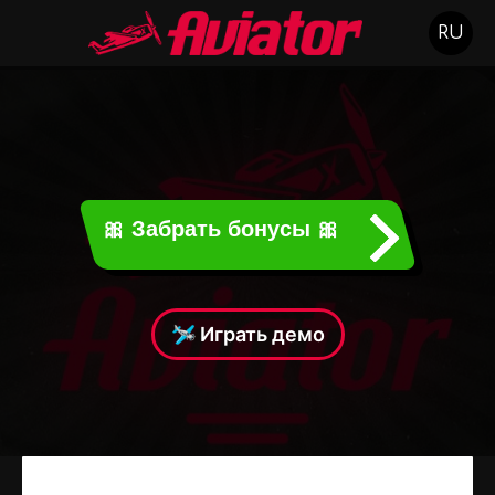
RU
UA
EN
AZ
PL
🎀 Забрать бонусы 🎀
🛩 Играть демо